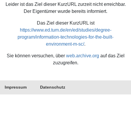
Leider ist das Ziel dieser KurzURL zurzeit nicht erreichbar.
Der Eigentümer wurde bereits informiert.
Das Ziel dieser KurzURL ist
https://www.ed.tum.de/en/ed/studies/degree-
program/information-technologies-for-the-built-
environment-m-sc/
.
Sie können versuchen, über
web.archive.org
auf das Ziel
zuzugreifen.
Impressum
Datenschutz