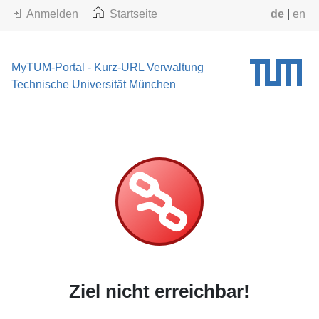
Anmelden
Startseite
de
|
en
MyTUM-Portal - Kurz-URL Verwaltung
Technische Universität München
Ziel nicht erreichbar!